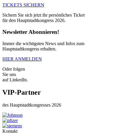
TICKETS SICHERN
Sichern Sie sich jetzt ihr persönliches Ticket
für den Hauptstadtkongress 2026.
Newsletter Abonnieren!
Immer die wichtigsten News und Infos zum
Hauptstadtkongress erhalten.
HIER ANMELDEN
Oder folgen
Sie uns
auf LinkedIn.
VIP-Partner
des Hauptstadtkongresses 2026
Kontakt