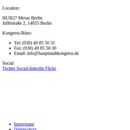
Location:
HUB27 Messe Berlin
Jafféstraße 2, 14055 Berlin
Kongress-Büro:
Tel: (030) 49 85 50 31
Fax: (030) 49 85 50 30
Email: info@hauptstadtkongress.de
Social
Twitter
Social-linkedin
Flickr
Impressum
Datenschutz