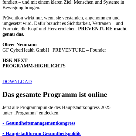
fundiert – und mit einem klaren Ziel: Menschen und Systeme in
Bewegung bringen.
Prävention wirkt nur, wenn sie verstanden, angenommen und
umgesetzt wird. Dafür braucht es Sichtbarkeit, Vertrauen – und
Formate, die Kopf und Herz erreichen.
PREVENTURE macht
genau das.
Oliver Neumann
GF CyberHealth GmbH | PREVENTURE – Founder
HSK NEXT
PROGRAMM-HIGHLIGHTS
DOWNLOAD
Das gesamte Programm ist online
Jetzt alle Programmpunkte des Hauptstadtkongress 2025
unter „Programm“ entdecken.
• Gesundheitsmanagementkongress
• Hauptstadtforum Gesundheitspolitik