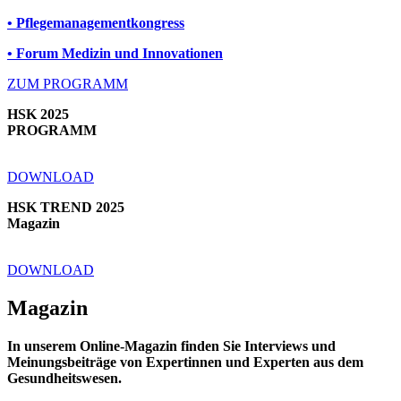
• Pflegemanagementkongress
•
Forum Medizin und Innovationen
ZUM PROGRAMM
HSK 2025
PROGRAMM
DOWNLOAD
HSK TREND 2025
Magazin
DOWNLOAD
Magazin
In unserem Online-Magazin finden Sie Interviews und
Meinungsbeiträge von Expertinnen und Experten aus dem
Gesundheitswesen.