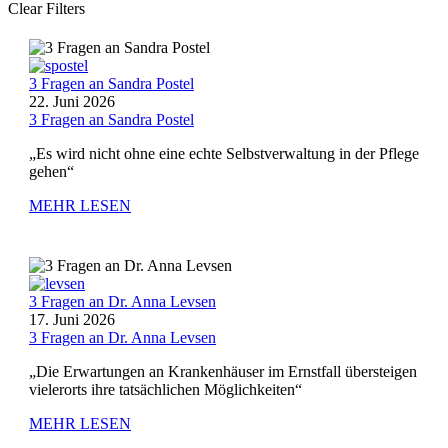
Clear Filters
3 Fragen an Sandra Postel
22. Juni 2026
3 Fragen an Sandra Postel
„Es wird nicht ohne eine echte Selbstverwaltung in der Pflege
gehen“
MEHR LESEN
3 Fragen an Dr. Anna Levsen
17. Juni 2026
3 Fragen an Dr. Anna Levsen
„Die Erwartungen an Krankenhäuser im Ernstfall übersteigen
vielerorts ihre tatsächlichen Möglichkeiten“
MEHR LESEN