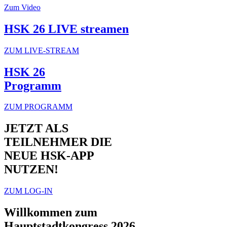
Zum Video
HSK 26 LIVE streamen
ZUM LIVE-STREAM
HSK 26
Programm
ZUM PROGRAMM
JETZT ALS
TEILNEHMER DIE
NEUE HSK-APP
NUTZEN!
ZUM LOG-IN
Willkommen zum
Hauptstadtkongress 2026