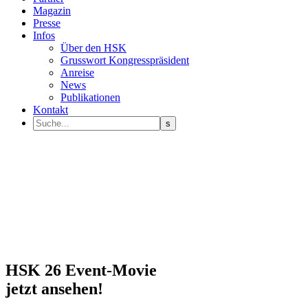
Magazin
Presse
Infos
Über den HSK
Grusswort Kongresspräsident
Anreise
News
Publikationen
Kontakt
HSK 26 Event-Movie
jetzt ansehen!