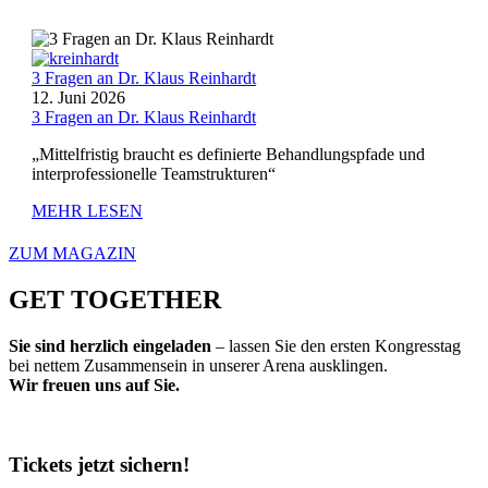
3 Fragen an Dr. Klaus Reinhardt
12. Juni 2026
3 Fragen an Dr. Klaus Reinhardt
„Mittelfristig braucht es definierte Behandlungspfade und
interprofessionelle Teamstrukturen“
MEHR LESEN
ZUM MAGAZIN
GET TOGETHER
Sie sind herzlich eingeladen
– lassen Sie den ersten Kongresstag
bei nettem Zusammensein in unserer Arena ausklingen.
Wir freuen uns auf Sie.
Tickets jetzt sichern!