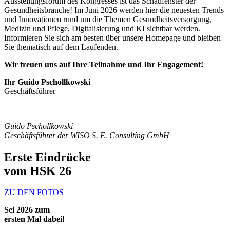
Ausstellungsforum des Kongresses ist das Schaufenster der
Gesundheitsbranche! Im Juni 2026 werden hier die neuesten Trends
und Innovationen rund um die Themen Gesundheitsversorgung,
Medizin und Pflege, Digitalisierung und KI sichtbar werden.
Informieren Sie sich am besten über unsere Homepage und bleiben
Sie thematisch auf dem Laufenden.
Wir freuen uns auf Ihre Teilnahme und Ihr Engagement!
Ihr Guido Pschollkowski
Geschäftsführer
Guido Pschollkowski
Geschäftsführer der
WISO S. E. Consulting GmbH
Erste Eindrücke
vom HSK 26
ZU DEN FOTOS
Sei 2026 zum
ersten Mal dabei!