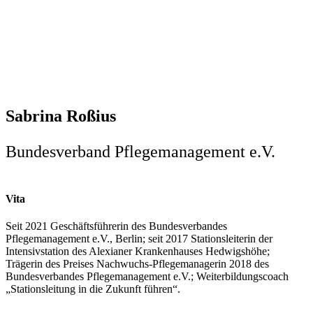
Sabrina Roßius
Bundesverband Pflegemanagement e.V.
Vita
Seit 2021 Geschäftsführerin des Bundesverbandes
Pflegemanagement e.V., Berlin; seit 2017 Stationsleiterin der
Intensivstation des Alexianer Krankenhauses Hedwigshöhe;
Trägerin des Preises Nachwuchs-Pflegemanagerin 2018 des
Bundesverbandes Pflegemanagement e.V.; Weiterbildungscoach
„Stationsleitung in die Zukunft führen“.