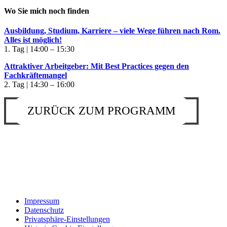
Wo Sie mich noch finden
Ausbildung, Studium, Karriere – viele Wege führen nach Rom.
Alles ist möglich!
1. Tag | 14:00 – 15:30
Attraktiver Arbeitgeber: Mit Best Practices gegen den
Fachkräftemangel
2. Tag | 14:30 – 16:00
ZURÜCK ZUM PROGRAMM
Impressum
Datenschutz
Privatsphäre-Einstellungen