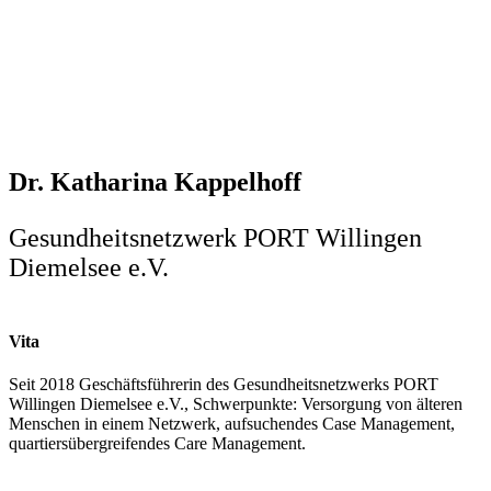
Dr. Katharina Kappelhoff
Gesundheitsnetzwerk PORT Willingen
Diemelsee e.V.
Vita
Seit 2018 Geschäftsführerin des Gesundheitsnetzwerks PORT
Willingen Diemelsee e.V., Schwerpunkte: Versorgung von älteren
Menschen in einem Netzwerk, aufsuchendes Case Management,
quartiersübergreifendes Care Management.