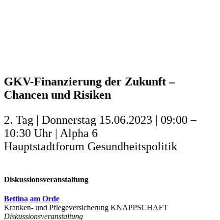
GKV-Finanzierung der Zukunft –
Chancen und Risiken
2. Tag | Donnerstag 15.06.2023 | 09:00 –
10:30 Uhr | Alpha 6
Hauptstadtforum Gesundheitspolitik
Diskussionsveranstaltung
Bettina am Orde
Kranken- und Pflegeversicherung KNAPPSCHAFT
Diskussionsveranstaltung