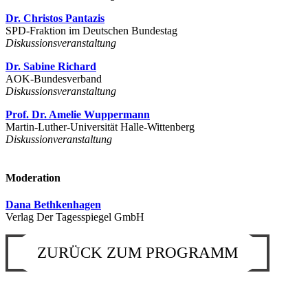
Dr. Christos Pantazis
SPD-Fraktion im Deutschen Bundestag
Diskussionsveranstaltung
Dr. Sabine Richard
AOK-Bundesverband
Diskussionsveranstaltung
Prof. Dr. Amelie Wuppermann
Martin-Luther-Universität Halle-Wittenberg
Diskussionveranstaltung
Moderation
Dana Bethkenhagen
Verlag Der Tagesspiegel GmbH
ZURÜCK ZUM PROGRAMM