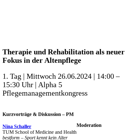
Therapie und Rehabilitation als neuer
Fokus in der Altenpflege
1. Tag | Mittwoch 26.06.2024 | 14:00 –
15:30 Uhr | Alpha 5
Pflegemanagementkongress
Kurzvorträge & Diskussion – PM
Moderation
Nina Schaller
TUM School of Medicine and Health
bestform – Sport kennt kein Alter