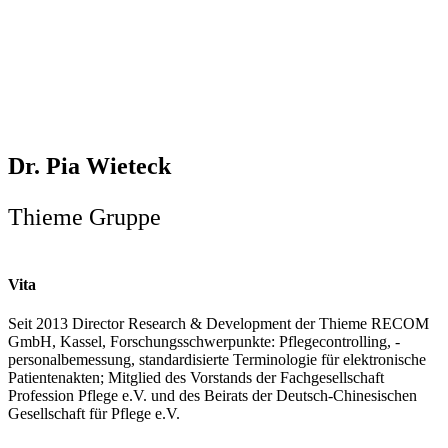
Dr. Pia Wieteck
Thieme Gruppe
Vita
Seit 2013 Director Research & Development der Thieme RECOM
GmbH, Kassel, Forschungsschwerpunkte: Pflegecontrolling, -
personalbemessung, standardisierte Terminologie für elektronische
Patientenakten; Mitglied des Vorstands der Fachgesellschaft
Profession Pflege e.V. und des Beirats der Deutsch-Chinesischen
Gesellschaft für Pflege e.V.