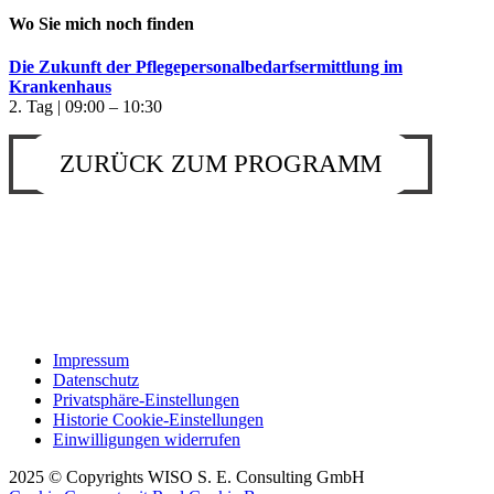
Wo Sie mich noch finden
Die Zukunft der Pflegepersonalbedarfsermittlung im
Krankenhaus
2. Tag | 09:00 – 10:30
ZURÜCK ZUM PROGRAMM
Impressum
Datenschutz
Privatsphäre-Einstellungen
Historie Cookie-Einstellungen
Einwilligungen widerrufen
2025 © Copyrights WISO S. E. Consulting GmbH