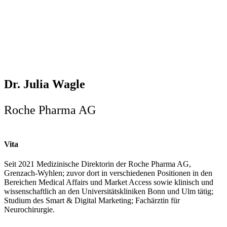
Dr. Julia Wagle
Roche Pharma AG
Vita
Seit 2021 Medizinische Direktorin der Roche Pharma AG,
Grenzach-Wyhlen; zuvor dort in verschiedenen Positionen in den
Bereichen Medical Affairs und Market Access sowie klinisch und
wissenschaftlich an den Universitätskliniken Bonn und Ulm tätig;
Studium des Smart & Digital Marketing; Fachärztin für
Neurochirurgie.