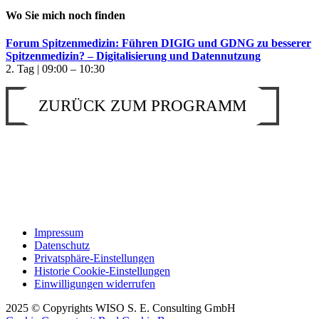
Wo Sie mich noch finden
Forum Spitzenmedizin: Führen DIGIG und GDNG zu besserer
Spitzenmedizin? – Digitalisierung und Datennutzung
2. Tag | 09:00 – 10:30
ZURÜCK ZUM PROGRAMM
Impressum
Datenschutz
Privatsphäre-Einstellungen
Historie Cookie-Einstellungen
Einwilligungen widerrufen
2025 © Copyrights WISO S. E. Consulting GmbH