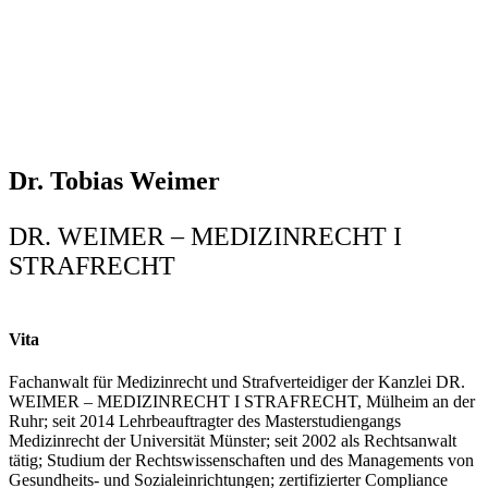
Dr. Tobias Weimer
DR. WEIMER – MEDIZINRECHT I
STRAFRECHT
Vita
Fachanwalt für Medizinrecht und Strafverteidiger der Kanzlei DR.
WEIMER – MEDIZINRECHT I STRAFRECHT, Mülheim an der
Ruhr; seit 2014 Lehrbeauftragter des Masterstudiengangs
Medizinrecht der Universität Münster; seit 2002 als Rechtsanwalt
tätig; Studium der Rechtswissenschaften und des Managements von
Gesundheits- und Sozialeinrichtungen; zertifizierter Compliance