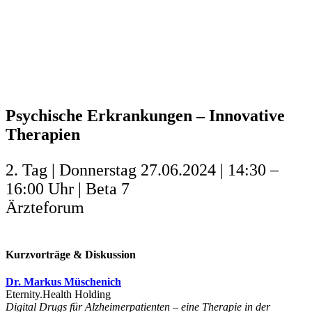
Psychische Erkrankungen – Innovative
Therapien
2. Tag | Donnerstag 27.06.2024 | 14:30 –
16:00 Uhr | Beta 7
Ärzteforum
Kurzvorträge & Diskussion
Dr. Markus Müschenich
Eternity.Health Holding
Digital Drugs für Alzheimerpatienten – eine Therapie in der