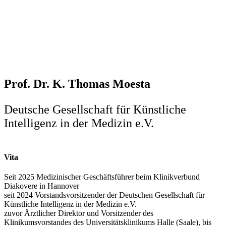
Prof. Dr. K. Thomas Moesta
Deutsche Gesellschaft für Künstliche
Intelligenz in der Medizin e.V.
Vita
Seit 2025 Medizinischer Geschäftsführer beim Klinikverbund
Diakovere in Hannover
seit 2024 Vorstandsvorsitzender der Deutschen Gesellschaft für
Künstliche Intelligenz in der Medizin e.V.
zuvor Ärztlicher Direktor und Vorsitzender des
Klinikumsvorstandes des Universitätsklinikums Halle (Saale), bis