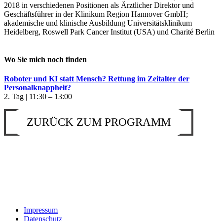
2018 in verschiedenen Positionen als Ärztlicher Direktor und
Geschäftsführer in der Klinikum Region Hannover GmbH;
akademische und klinische Ausbildung Universitätsklinikum
Heidelberg, Roswell Park Cancer Institut (USA) und Charité Berlin
Wo Sie mich noch finden
Roboter und KI statt Mensch? Rettung im Zeitalter der
Personalknappheit?
2. Tag | 11:30 – 13:00
ZURÜCK ZUM PROGRAMM
Impressum
Datenschutz