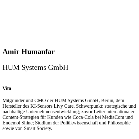
Amir Humanfar
HUM Systems GmbH
Vita
Mitgründer und CMO der HUM Systems GmbH, Berlin, dem
Hersteller des KI-Sensors Livy Care, Schwerpunkt: strategische und
nachhaltige Unternehmensentwicklung; zuvor Leiter internationaler
Content-Strategien für Kunden wie Coca-Cola bei MediaCom und
Endemol Shine; Studium der Politikwissenschaft und Philosophie
sowie von Smart Society.