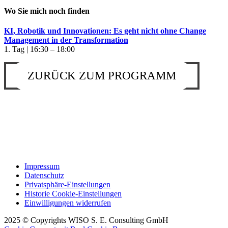
Wo Sie mich noch finden
KI, Robotik und Innovationen: Es geht nicht ohne Change
Management in der Transformation
1. Tag | 16:30 – 18:00
ZURÜCK ZUM PROGRAMM
Impressum
Datenschutz
Privatsphäre-Einstellungen
Historie Cookie-Einstellungen
Einwilligungen widerrufen
2025 © Copyrights WISO S. E. Consulting GmbH