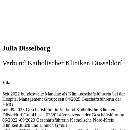
Julia Disselborg
Verbund Katholischer Kliniken Düsseldorf
Vita
Seit 2022 bundesweite Mandate als Klinikgeschäftsführerin bei der
Hospital Management Group; seit 04/2025 Geschäftsführerin der
HMG
seit 09/2023 Geschäftsführerin Verbund Katholische Kliniken
Düsseldorf GmbH; seit 03/2024 Vorsitzende der Geschäftsführung
06/2022 -09/2023 Geschäftsführerin Katholische Nord-Kreis
Kliniken Jülich und Linnich GmbH