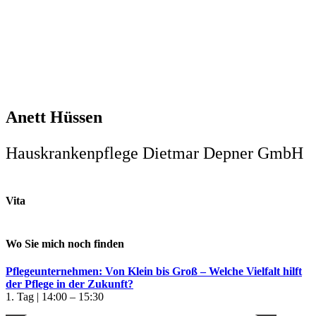
Anett Hüssen
Hauskrankenpflege Dietmar Depner GmbH
Vita
Wo Sie mich noch finden
Pflegeunternehmen: Von Klein bis Groß – Welche Vielfalt hilft
der Pflege in der Zukunft?
1. Tag | 14:00 – 15:30