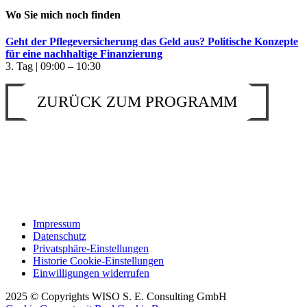
Wo Sie mich noch finden
Geht der Pflegeversicherung das Geld aus? Politische Konzepte
für eine nachhaltige Finanzierung
3. Tag | 09:00 – 10:30
ZURÜCK ZUM PROGRAMM
Impressum
Datenschutz
Privatsphäre-Einstellungen
Historie Cookie-Einstellungen
Einwilligungen widerrufen
2025 © Copyrights WISO S. E. Consulting GmbH