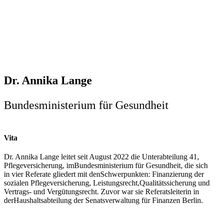
Dr. Annika Lange
Bundesministerium für Gesundheit
Vita
Dr. Annika Lange leitet seit August 2022 die Unterabteilung 41,
Pflegeversicherung, imBundesministerium für Gesundheit, die sich
in vier Referate gliedert mit denSchwerpunkten: Finanzierung der
sozialen Pflegeversicherung, Leistungsrecht,Qualitätssicherung und
Vertrags- und Vergütungsrecht. Zuvor war sie Referatsleiterin in
derHaushaltsabteilung der Senatsverwaltung für Finanzen Berlin.