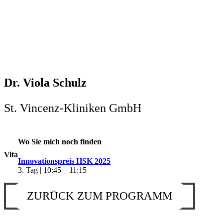
Dr. Viola Schulz
St. Vincenz-Kliniken GmbH
Wo Sie mich noch finden
Vita
Innovationspreis HSK 2025
3. Tag | 10:45 – 11:15
ZURÜCK ZUM PROGRAMM