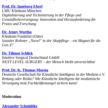
Prof. Dr. Ingeborg Eberl
LMU Klinikum München
Digitalisierung und Technisierung in der Pflege und
Gesundheitsversorgung: Innovation und Herausforderung für
Praxis und Forschung
Dr. Jenny Wortha
Klinikum Frankfurt (Oder)
Sozialer Roboter „Navel“ in der Akutpflege – ein Magnet für die
Gen Z?
Dr. Tilman Schlick
Intuitive Surgical Deutschland GmbH
NEXT LEVEL SURGERY – der Mensch bleibt unverzichtbar
Prof. Dr. K. Thomas Moesta
Deutsche Gesellschaft für Künstliche Intelligenz in der Medizin e.V.
Rettung oder Risiko? Wie Künstliche Intelligenz die medizinische
Versorgung trotz Fachkräftemangel sichern kann!
Moderation
Alexander Schmidtke