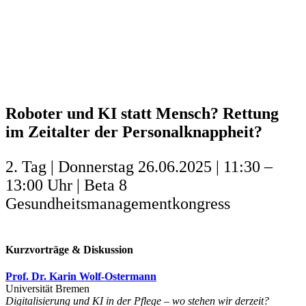
Roboter und KI statt Mensch? Rettung
im Zeitalter der Personalknappheit?
2. Tag | Donnerstag 26.06.2025 | 11:30 –
13:00 Uhr | Beta 8
Gesundheitsmanagementkongress
Kurzvorträge & Diskussion
Prof. Dr. Karin Wolf-Ostermann
Universität Bremen
Digitalisierung und KI in der Pflege – wo stehen wir derzeit?