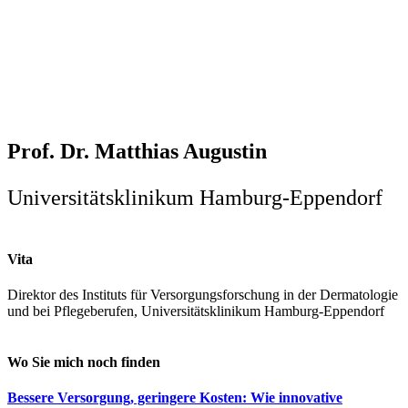
Prof. Dr. Matthias Augustin
Universitätsklinikum Hamburg-Eppendorf
Vita
Direktor des Instituts für Versorgungsforschung in der Dermatologie
und bei Pflegeberufen, Universitätsklinikum Hamburg-Eppendorf
Wo Sie mich noch finden
Bessere Versorgung, geringere Kosten: Wie innovative