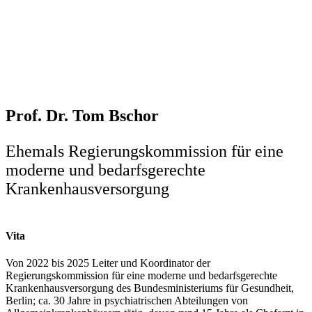
Prof. Dr. Tom Bschor
Ehemals Regierungskommission für eine
moderne und bedarfsgerechte
Krankenhausversorgung
Vita
Von 2022 bis 2025 Leiter und Koordinator der
Regierungskommission für eine moderne und bedarfsgerechte
Krankenhausversorgung des Bundesministeriums für Gesundheit,
Berlin; ca. 30 Jahre in psychiatrischen Abteilungen von