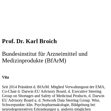
Prof. Dr. Karl Broich
Bundesinstitut für Arzneimittel und
Medizinprodukte (BfArM)
Vita
Seit 2014 Präsident d. BfArM. Mitglied Verwaltungsrat der EMA,
Co-Chair d. Darwin EU Advisory Board, d. Executive Steering
Group on Shortages and Safety of Medicinal Products, d. Darwin
EU Advisory Board u. d. Network Data Steering Group. Wiss.
Schwerpunkte: klin. Psychopharmakologie, Bildgebung bei
neurodegenerativen Erkrankungen u. anderen möglichen