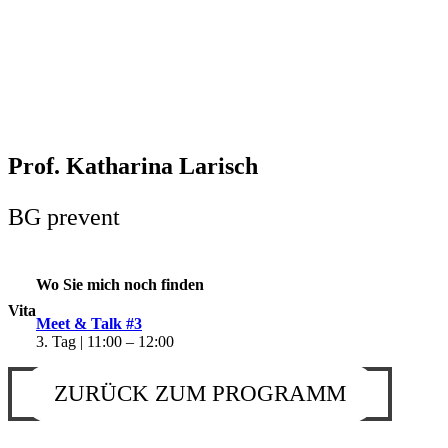
Prof. Katharina Larisch
BG prevent
Wo Sie mich noch finden
Vita
Meet & Talk #3
3. Tag | 11:00 – 12:00
ZURÜCK ZUM PROGRAMM