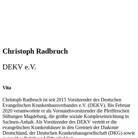
Christoph Radbruch
DEKV e.V.
Vita
Christoph Radbruch ist seit 2015 Vorsitzender des Deutschen
Evangelischen Krankenhausverbandes e.V. (DEKV). Bis Februar
2020 verantwortete er als Vorstandsvorsitzender die Pfeifferschen
Stiftungen Magdeburg, die größte soziale Komplexeinrichtung in
Sachsen-Anhalt. Als Vorsitzender des DEKV vertritt er die
evangelischen Krankenhäuser in den Gremien der Diakonie
Deutschland, der Deutschen Krankenhausgesellschaft (DKG) sowie