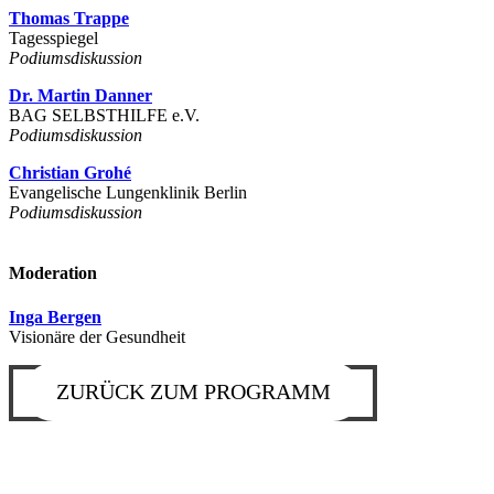
Thomas Trappe
Tagesspiegel
Podiumsdiskussion
Dr. Martin Danner
BAG SELBSTHILFE e.V.
Podiumsdiskussion
Christian Grohé
Evangelische Lungenklinik Berlin
Podiumsdiskussion
Moderation
Inga Bergen
Visionäre der Gesundheit
ZURÜCK ZUM PROGRAMM