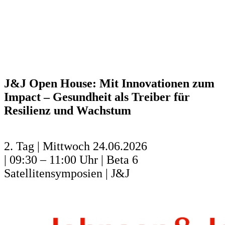
J&J Open House: Mit Innovationen zum
Impact – Gesundheit als Treiber für
Resilienz und Wachstum
2. Tag | Mittwoch 24.06.2026
| 09:30 – 11:00 Uhr | Beta 6
Satellitensymposien | J&J