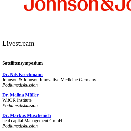
Livestream
Satellitensymposium
Dr. Nils Krochmann
Johnson & Johnson Innovative Medicine Germany
Podiumsdiskussion
Dr. Malina Müller
WifOR Institute
Podiumsdiskussion
Dr. Markus Müschenich
heal.capital Management GmbH
Podiumsdiskussion