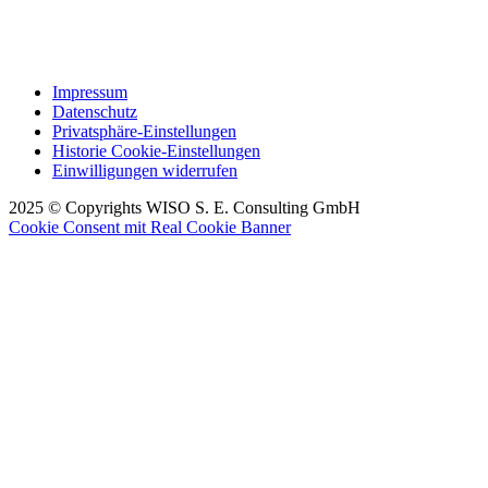
Impressum
Datenschutz
Privatsphäre-Einstellungen
Historie Cookie-Einstellungen
Einwilligungen widerrufen
2025 © Copyrights WISO S. E. Consulting GmbH
Cookie Consent mit Real Cookie Banner