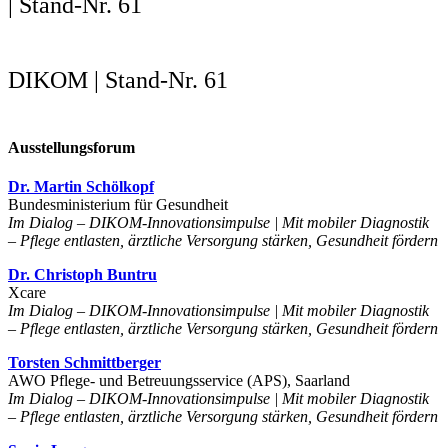
| Stand-Nr. 61
DIKOM | Stand-Nr. 61
Ausstellungsforum
Dr. Martin Schölkopf
Bundesministerium für Gesundheit
Im Dialog – DIKOM-Innovationsimpulse | Mit mobiler Diagnostik
– Pflege entlasten, ärztliche Versorgung stärken, Gesundheit fördern
Dr. Christoph Buntru
Xcare
Im Dialog – DIKOM-Innovationsimpulse | Mit mobiler Diagnostik
– Pflege entlasten, ärztliche Versorgung stärken, Gesundheit fördern
Torsten Schmittberger
AWO Pflege- und Betreuungsservice (APS), Saarland
Im Dialog – DIKOM-Innovationsimpulse | Mit mobiler Diagnostik
– Pflege entlasten, ärztliche Versorgung stärken, Gesundheit fördern