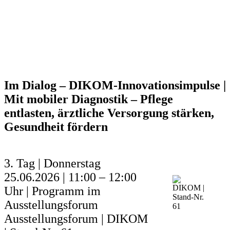
Im Dialog – DIKOM-Innovationsimpulse |
Mit mobiler Diagnostik – Pflege
entlasten, ärztliche Versorgung stärken,
Gesundheit fördern
3. Tag | Donnerstag
25.06.2026 | 11:00 – 12:00
Uhr | Programm im
Ausstellungsforum
Ausstellungsforum | DIKOM