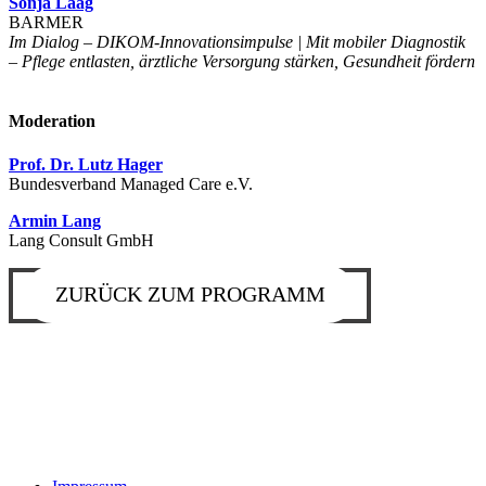
Sonja Laag
BARMER
Im Dialog – DIKOM-Innovationsimpulse | Mit mobiler Diagnostik
– Pflege entlasten, ärztliche Versorgung stärken, Gesundheit fördern
Moderation
Prof. Dr. Lutz Hager
Bundesverband Managed Care e.V.
Armin Lang
Lang Consult GmbH
ZURÜCK ZUM PROGRAMM