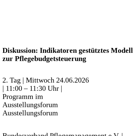
Diskussion: Indikatoren gestütztes Modell
zur Pflegebudgetsteuerung
2. Tag | Mittwoch 24.06.2026
| 11:00 – 11:30 Uhr |
Programm im
Ausstellungsforum
Ausstellungsforum
Bundesverband Pflegemanagement e.V. |