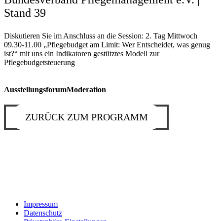
Stand 39
Diskutieren Sie im Anschluss an die Session: 2. Tag Mittwoch
09.30-11.00 „Pflegebudget am Limit: Wer Entscheidet, was genug
ist?“ mit uns ein Indikatoren gestütztes Modell zur
Pflegebudgetsteuerung
Ausstellungsforum
Moderation
ZURÜCK ZUM PROGRAMM
Impressum
Datenschutz