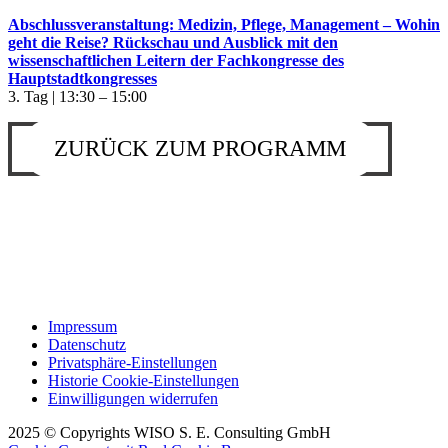
Abschlussveranstaltung: Medizin, Pflege, Management – Wohin
geht die Reise? Rückschau und Ausblick mit den
wissenschaftlichen Leitern der Fachkongresse des
Hauptstadtkongresses
3. Tag | 13:30 – 15:00
ZURÜCK ZUM PROGRAMM
Impressum
Datenschutz
Privatsphäre-Einstellungen
Historie Cookie-Einstellungen
Einwilligungen widerrufen
2025 © Copyrights WISO S. E. Consulting GmbH