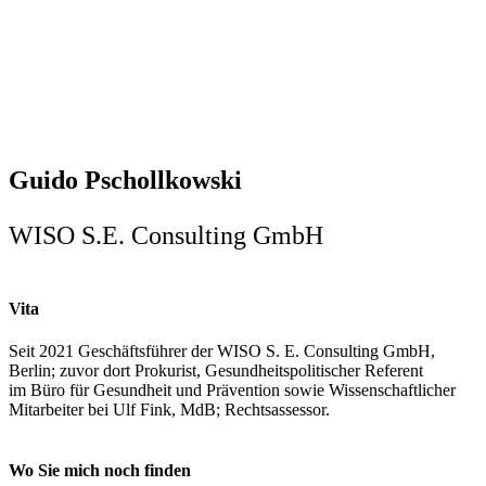
Guido Pschollkowski
WISO S.E. Consulting GmbH
Vita
Seit 2021 Geschäftsführer der WISO S. E. Consulting GmbH,
Berlin; zuvor dort Prokurist, Gesundheitspolitischer Referent
im Büro für Gesundheit und Prävention sowie Wissenschaftlicher
Mitarbeiter bei Ulf Fink, MdB; Rechtsassessor.
Wo Sie mich noch finden