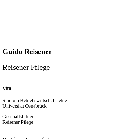
Guido Reisener
Reisener Pflege
Vita
Studium Betriebswirtschaftslehre
Universität Osnabrück
Geschäftsführer
Reisener Pflege