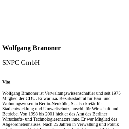
Wolfgang Branoner
SNPC GmbH
Vita
Wolfgang Branoner ist Verwaltungswissenschaftler und seit 1975
Mitglied der CDU. Er war u.a. Bezirksstadtrat für Bau- und
Wohnungswesen in Berlin-Neukölln, Staatssekretär für
Stadtentwicklung und Umweltschutz, anschl. für Wirtschaft und
Betriebe. Von 1998 bis 2001 hielt er das Amt des Berliner
Wirtschafts- und Technologiesenators inne. Er war Mitglied des
Abgeordnetenhauses. Nach 25 Jahren in Verwaltung und Politik