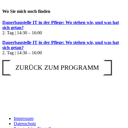
Wo Sie mich noch finden
Dauerbaustelle IT in der Pflege: Wo stehen wir, und was hat
sich getan?
2. Tag | 14:30 – 16:00
Dauerbaustelle IT in der Pflege: Wo stehen wir, und was hat
sich getan?
2. Tag | 14:30 – 16:00
ZURÜCK ZUM PROGRAMM
Impressum
Datenschutz