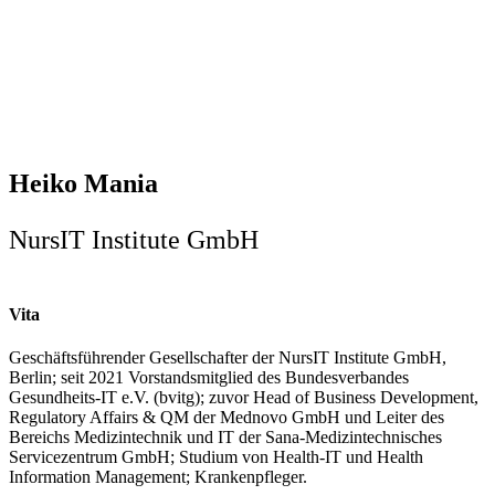
Heiko Mania
NursIT Institute GmbH
Vita
Geschäftsführender Gesellschafter der NursIT Institute GmbH,
Berlin; seit 2021 Vorstandsmitglied des Bundesverbandes
Gesundheits-IT e.V. (bvitg); zuvor Head of Business Development,
Regulatory Affairs & QM der Mednovo GmbH und Leiter des
Bereichs Medizintechnik und IT der Sana-Medizintechnisches
Servicezentrum GmbH; Studium von Health-IT und Health
Information Management; Krankenpfleger.