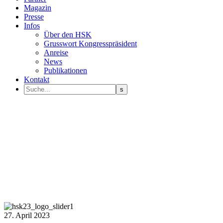
Magazin
Presse
Infos
Über den HSK
Grusswort Kongresspräsident
Anreise
News
Publikationen
Kontakt
27. April 2023