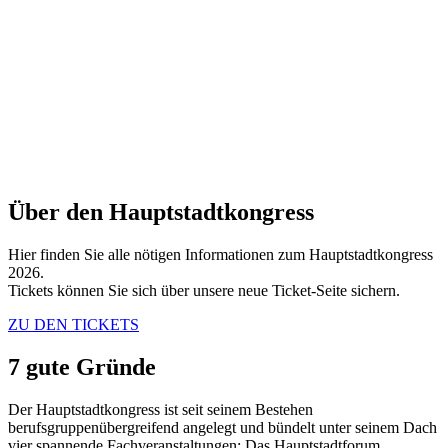
ÜBER DEN HSK
Über den Hauptstadtkongress
Hier finden Sie alle nötigen Informationen zum Hauptstadtkongress
2026.
Tickets können Sie sich über unsere neue Ticket-Seite sichern.
ZU DEN TICKETS
7 gute Gründe
Der Hauptstadtkongress ist seit seinem Bestehen
berufsgruppenübergreifend angelegt und bündelt unter seinem Dach
vier spannende Fachveranstaltungen: Das Hauptstadtforum