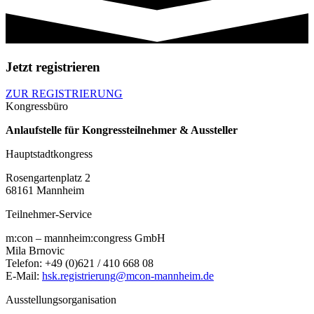
Jetzt registrieren
ZUR REGISTRIERUNG
Kongressbüro
Anlaufstelle für Kongressteilnehmer & Aussteller
Hauptstadtkongress
Rosengartenplatz 2
68161 Mannheim
Teilnehmer-Service
m:con – mannheim:congress GmbH
Mila Brnovic
Telefon: +49 (0)621 / 410 668 08
E-Mail:
hsk.registrierung@mcon-mannheim.de
Ausstellungsorganisation