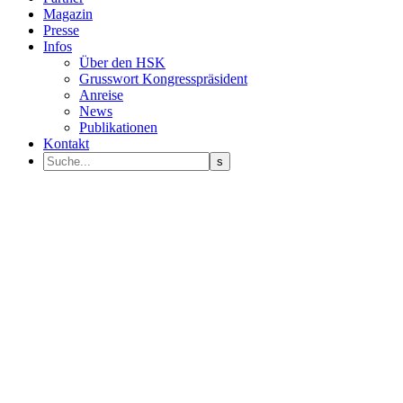
Magazin
Presse
Infos
Über den HSK
Grusswort Kongresspräsident
Anreise
News
Publikationen
Kontakt