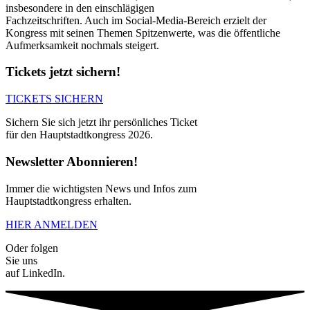
insbesondere in den einschlägigen
Fachzeitschriften. Auch im Social-Media-Bereich erzielt der
Kongress mit seinen Themen Spitzenwerte, was die öffentliche
Aufmerksamkeit nochmals steigert.
Tickets jetzt sichern!
TICKETS SICHERN
Sichern Sie sich jetzt ihr persönliches Ticket
für den Hauptstadtkongress 2026.
Newsletter Abonnieren!
Immer die wichtigsten News und Infos zum
Hauptstadtkongress erhalten.
HIER ANMELDEN
Oder folgen
Sie uns
auf LinkedIn.