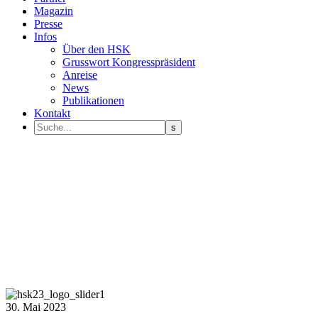
Magazin
Presse
Infos
Über den HSK
Grusswort Kongresspräsident
Anreise
News
Publikationen
Kontakt
30. Mai 2023