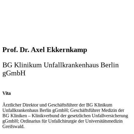
Prof. Dr. Axel Ekkernkamp
BG Klinikum Unfallkrankenhaus Berlin
gGmbH
Vita
Ärztlicher Direktor und Geschäftsführer der BG Klinikum
Unfallkrankenhaus Berlin gGmbH; Geschäftsführer Medizin der
BG Kliniken – Klinikverbund der gesetzlichen Unfallversicherung
gGmbH; Ordinarius für Unfallchirurgie der Universitätsmedizin
Greifswald.