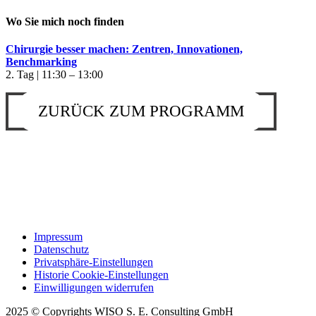
Wo Sie mich noch finden
Chirurgie besser machen: Zentren, Innovationen,
Benchmarking
2. Tag | 11:30 – 13:00
ZURÜCK ZUM PROGRAMM
Impressum
Datenschutz
Privatsphäre-Einstellungen
Historie Cookie-Einstellungen
Einwilligungen widerrufen
2025 © Copyrights WISO S. E. Consulting GmbH