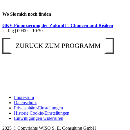
Wo Sie mich noch finden
GKV-Finanzierung der Zukunft – Chancen und Risiken
2. Tag | 09:00 – 10:30
ZURÜCK ZUM PROGRAMM
Impressum
Datenschutz
Privatsphäre-Einstellungen
Historie Cookie-Einstellungen
Einwilligungen widerrufen
2025 © Copyrights WISO S. E. Consulting GmbH