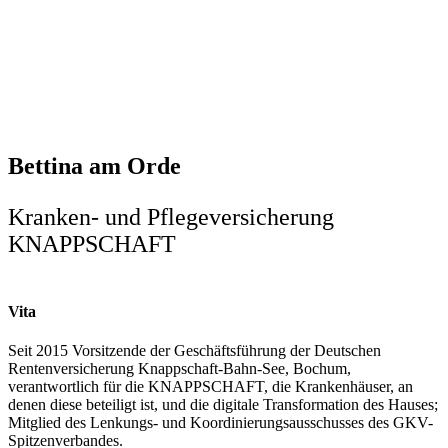
Bettina am Orde
Kranken- und Pflegeversicherung
KNAPPSCHAFT
Vita
Seit 2015 Vorsitzende der Geschäftsführung der Deutschen
Rentenversicherung Knappschaft-Bahn-See, Bochum,
verantwortlich für die KNAPPSCHAFT, die Krankenhäuser, an
denen diese beteiligt ist, und die digitale Transformation des Hauses;
Mitglied des Lenkungs- und Koordinierungsausschusses des GKV-
Spitzenverbandes.