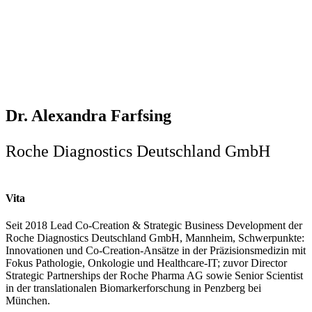
Dr. Alexandra Farfsing
Roche Diagnostics Deutschland GmbH
Vita
Seit 2018 Lead Co-Creation & Strategic Business Development der
Roche Diagnostics Deutschland GmbH, Mannheim, Schwerpunkte:
Innovationen und Co-Creation-Ansätze in der Präzisionsmedizin mit
Fokus Pathologie, Onkologie und Healthcare-IT; zuvor Director
Strategic Partnerships der Roche Pharma AG sowie Senior Scientist
in der translationalen Biomarkerforschung in Penzberg bei
München.