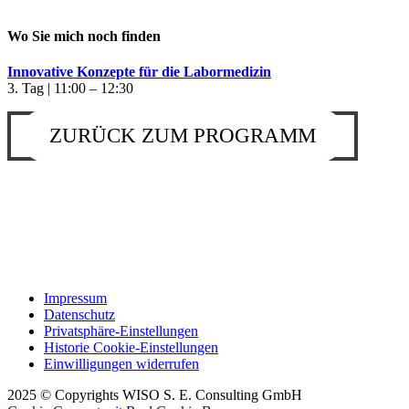
Wo Sie mich noch finden
Innovative Konzepte für die Labormedizin
3. Tag | 11:00 – 12:30
ZURÜCK ZUM PROGRAMM
Impressum
Datenschutz
Privatsphäre-Einstellungen
Historie Cookie-Einstellungen
Einwilligungen widerrufen
2025 © Copyrights WISO S. E. Consulting GmbH