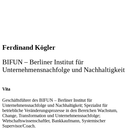
Ferdinand Kögler
BIFUN – Berliner Institut für
Unternehmensnachfolge und Nachhaltigkeit
Vita
Geschäftsführer des BIFUN – Berliner Institut für
Unternehmensnachfolge und Nachhaltigkeit; Spezialist für
betriebliche Veränderungsprozesse in den Bereichen Wachstum,
Change, Transformation und Unternehmensnachfolge;
Wirtschaftswissenschaftler, Bankkaufmann, Systemischer
Supervisor/Coach.