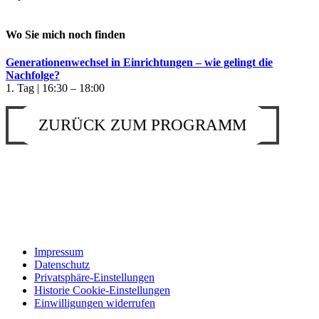
Wo Sie mich noch finden
Generationenwechsel in Einrichtungen – wie gelingt die
Nachfolge?
1. Tag | 16:30 – 18:00
ZURÜCK ZUM PROGRAMM
Impressum
Datenschutz
Privatsphäre-Einstellungen
Historie Cookie-Einstellungen
Einwilligungen widerrufen