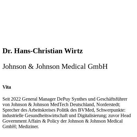
Dr. Hans-Christian Wirtz
Johnson & Johnson Medical GmbH
Vita
Seit 2022 General Manager DePuy Synthes und Geschäftsführer
von Johnson & Johnson MedTech Deutschland, Norderstedt;
Sprecher des Arbeitskreises Politik des BVMed, Schwerpunkte:
industrielle Gesundheitswirtschaft und Digitalisierung; zuvor Head
Government Affairs & Policy der Johnson & Johnson Medical
GmbH; Mediziner.