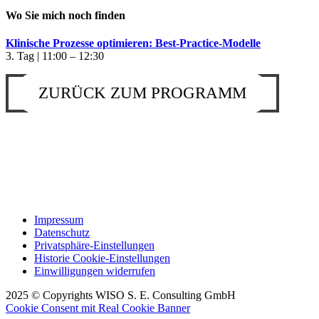
Wo Sie mich noch finden
Klinische Prozesse optimieren: Best-Practice-Modelle
3. Tag | 11:00 – 12:30
ZURÜCK ZUM PROGRAMM
Impressum
Datenschutz
Privatsphäre-Einstellungen
Historie Cookie-Einstellungen
Einwilligungen widerrufen
2025 © Copyrights WISO S. E. Consulting GmbH
Cookie Consent mit Real Cookie Banner