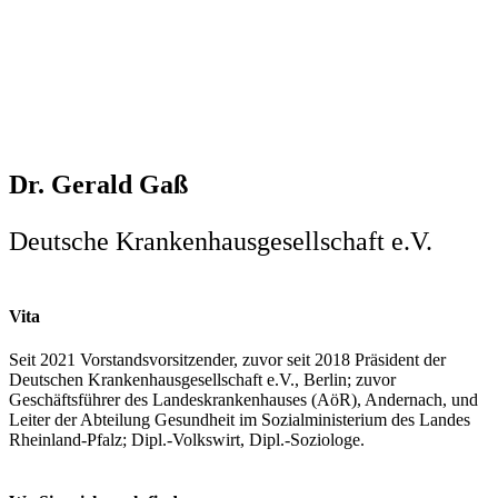
Dr. Gerald Gaß
Deutsche Krankenhausgesellschaft e.V.
Vita
Seit 2021 Vorstandsvorsitzender, zuvor seit 2018 Präsident der
Deutschen Krankenhausgesellschaft e.V., Berlin; zuvor
Geschäftsführer des Landeskrankenhauses (AöR), Andernach, und
Leiter der Abteilung Gesundheit im Sozialministerium des Landes
Rheinland-Pfalz; Dipl.-Volkswirt, Dipl.-Soziologe.