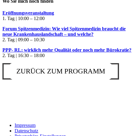
Wo Sie mich noch finden
Eröffnungsveranstaltung
1. Tag | 10:00 – 12:00
Forum Spitzenmedizin: Wie viel Spitzenmedizin braucht die
neue Krankenhauslandschaft – und welche?
2. Tag | 09:00 – 10:30
PPP- RL: wirklich mehr Qualität oder noch mehr Bürokratie?
2. Tag | 16:30 – 18:00
ZURÜCK ZUM PROGRAMM
Impressum
Datenschutz