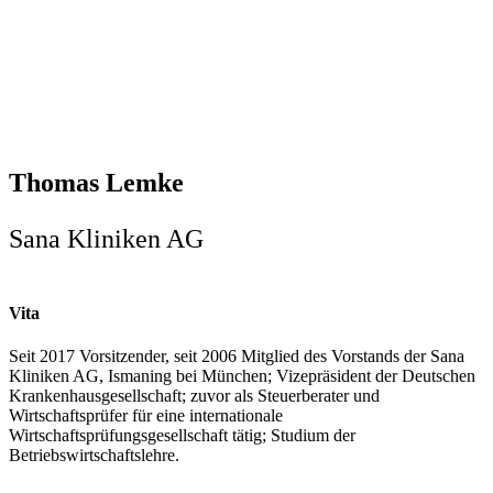
Thomas Lemke
Sana Kliniken AG
Vita
Seit 2017 Vorsitzender, seit 2006 Mitglied des Vorstands der Sana
Kliniken AG, Ismaning bei München; Vizepräsident der Deutschen
Krankenhausgesellschaft; zuvor als Steuerberater und
Wirtschaftsprüfer für eine internationale
Wirtschaftsprüfungsgesellschaft tätig; Studium der
Betriebswirtschaftslehre.