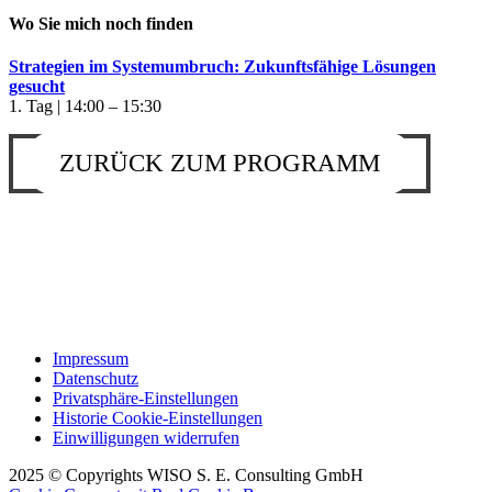
Wo Sie mich noch finden
Strategien im Systemumbruch: Zukunftsfähige Lösungen
gesucht
1. Tag | 14:00 – 15:30
ZURÜCK ZUM PROGRAMM
Impressum
Datenschutz
Privatsphäre-Einstellungen
Historie Cookie-Einstellungen
Einwilligungen widerrufen
2025 © Copyrights WISO S. E. Consulting GmbH