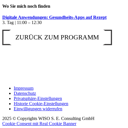
Wo Sie mich noch finden
Digitale Anwendungen: Gesundheits-Apps auf Rezept
3. Tag | 11:00 – 12:30
ZURÜCK ZUM PROGRAMM
Impressum
Datenschutz
Privatsphäre-Einstellungen
Historie Cookie-Einstellungen
Einwilligungen widerrufen
2025 © Copyrights WISO S. E. Consulting GmbH
Cookie Consent mit Real Cookie Banner