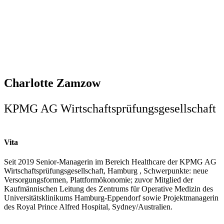
Charlotte Zamzow
KPMG AG Wirtschaftsprüfungsgesellschaft
Vita
Seit 2019 Senior-Managerin im Bereich Healthcare der KPMG AG
Wirtschaftsprüfungsgesellschaft, Hamburg , Schwerpunkte: neue
Versorgungsformen, Plattformökonomie; zuvor Mitglied der
Kaufmännischen Leitung des Zentrums für Operative Medizin des
Universitätsklinikums Hamburg-Eppendorf sowie Projektmanagerin
des Royal Prince Alfred Hospital, Sydney/Australien.