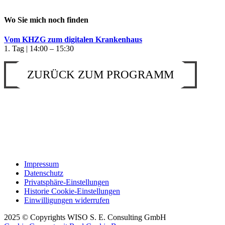
Wo Sie mich noch finden
Vom KHZG zum digitalen Krankenhaus
1. Tag | 14:00 – 15:30
ZURÜCK ZUM PROGRAMM
Impressum
Datenschutz
Privatsphäre-Einstellungen
Historie Cookie-Einstellungen
Einwilligungen widerrufen
2025 © Copyrights WISO S. E. Consulting GmbH