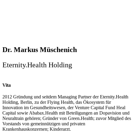
Dr. Markus Müschenich
Eternity.Health Holding
Vita
2012 Gründung und seitdem Managing Partner der Eternity.Health
Holding, Berlin, zu der Flying Health, das Ökosystem für
Innovation im Gesundheitswesen, der Venture Capital Fund Heal
Capital sowie Ababax.Health mit Beteiligungen an Dopavision und
Neuraltrain gehören; Gründer von Green.Health; zuvor Mitglied des
Vorstands von gemeinnützigen und privaten
Krankenhauskonzernen; Kinderarzt.