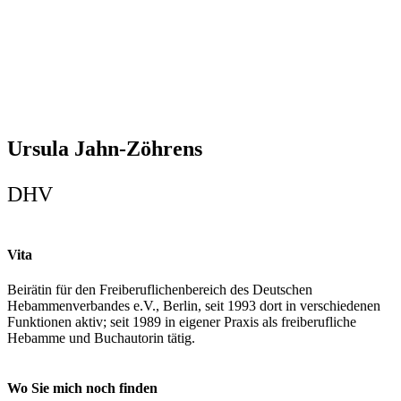
Ursula Jahn-Zöhrens
DHV
Vita
Beirätin für den Freiberuflichenbereich des Deutschen
Hebammenverbandes e.V., Berlin, seit 1993 dort in verschiedenen
Funktionen aktiv; seit 1989 in eigener Praxis als freiberufliche
Hebamme und Buchautorin tätig.
Wo Sie mich noch finden