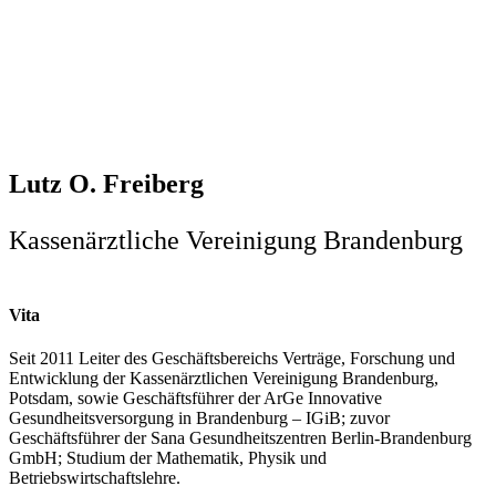
Lutz O. Freiberg
Kassenärztliche Vereinigung Brandenburg
Vita
Seit 2011 Leiter des Geschäftsbereichs Verträge, Forschung und
Entwicklung der Kassenärztlichen Vereinigung Brandenburg,
Potsdam, sowie Geschäftsführer der ArGe Innovative
Gesundheitsversorgung in Brandenburg – IGiB; zuvor
Geschäftsführer der Sana Gesundheitszentren Berlin-Brandenburg
GmbH; Studium der Mathematik, Physik und
Betriebswirtschaftslehre.