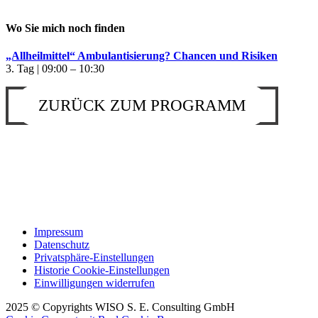
Wo Sie mich noch finden
„Allheilmittel“ Ambulantisierung? Chancen und Risiken
3. Tag | 09:00 – 10:30
ZURÜCK ZUM PROGRAMM
Impressum
Datenschutz
Privatsphäre-Einstellungen
Historie Cookie-Einstellungen
Einwilligungen widerrufen
2025 © Copyrights WISO S. E. Consulting GmbH