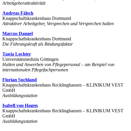
Arbeitgeberattraktivität
Andreas Fälsch
Knappschaftskrankenhaus Dortmund
Attraktiver Arbeitgeber, Versprechen und Versprechen halten
Marcus Dangel
Knappschaftskrankenhaus Dortmund
Die Führungskraft als Bindungsfaktor
Tanja Lochter
Universitätsmedizin Göttingen
Halten und Anwerben von Pflegepersonal – am Beispiel von
internationalen Pflegefachpersonen
Florian Suchland
Knappschaftskrankenhaus Recklinghausen – KLINIKUM VEST
GmbH
Ausbildungsstation
Isabell von Hagen
Knappschaftskrankenhaus Recklinghausen – KLINIKUM VEST
GmbH
Ausbildungsstation