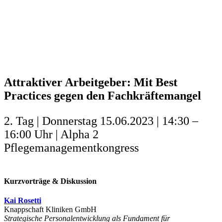
Attraktiver Arbeitgeber: Mit Best
Practices gegen den Fachkräftemangel
2. Tag | Donnerstag 15.06.2023 | 14:30 –
16:00 Uhr | Alpha 2
Pflegemanagementkongress
Kurzvorträge & Diskussion
Kai Rosetti
Knappschaft Kliniken GmbH
Strategische Personalentwicklung als Fundament für