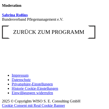
Moderation
Sabrina Roßius
Bundesverband Pflegemanagement e.V.
ZURÜCK ZUM PROGRAMM
Impressum
Datenschutz
Privatsphäre-Einstellungen
Historie Cookie-Einstellungen
Einwilligungen widerrufen
2025 © Copyrights WISO S. E. Consulting GmbH
Cookie Consent mit Real Cookie Banner