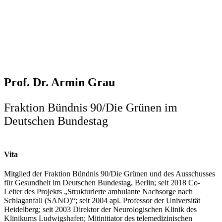
Prof. Dr. Armin Grau
Fraktion Bündnis 90/Die Grünen im
Deutschen Bundestag
Vita
Mitglied der Fraktion Bündnis 90/Die Grünen und des Ausschusses
für Gesundheit im Deutschen Bundestag, Berlin; seit 2018 Co-
Leiter des Projekts „Strukturierte ambulante Nachsorge nach
Schlaganfall (SANO)“; seit 2004 apl. Professor der Universität
Heidelberg; seit 2003 Direktor der Neurologischen Klinik des
Klinikums Ludwigshafen; Mitinitiator des telemedizinischen