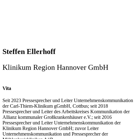
Steffen Ellerhoff
Klinikum Region Hannover GmbH
Vita
Seit 2023 Pressesprecher und Leiter Unternehmenskommunikation
der Carl-Thiem-Klinikum gGmbH, Cottbus; seit 2018
Pressesprecher und Leiter des Arbeitskreises Kommunikation der
Allianz kommunaler Großkrankenhäuser e.V.; seit 2016
Pressesprecher und Leiter Unternehmenskommunikation der
Klinikum Region Hannover GmbH; zuvor Leiter
Unternehmenskommunikation und Pressesprecher der