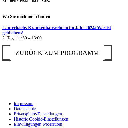
Mühlenkreiskliniken AöR.
Wo Sie mich noch finden
Lauterbachs Krankenhausreform im Jahr 2024: Was ist
geblieben?
2. Tag | 11:30 – 13:00
ZURÜCK ZUM PROGRAMM
Impressum
Datenschutz
Privatsphäre-Einstellungen
Historie Cookie-Einstellungen
Einwilligungen widerrufen