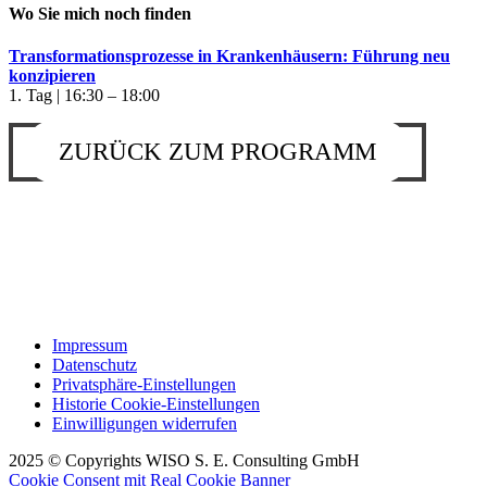
Wo Sie mich noch finden
Transformationsprozesse in Krankenhäusern: Führung neu
konzipieren
1. Tag | 16:30 – 18:00
ZURÜCK ZUM PROGRAMM
Impressum
Datenschutz
Privatsphäre-Einstellungen
Historie Cookie-Einstellungen
Einwilligungen widerrufen
2025 © Copyrights WISO S. E. Consulting GmbH
Cookie Consent mit Real Cookie Banner