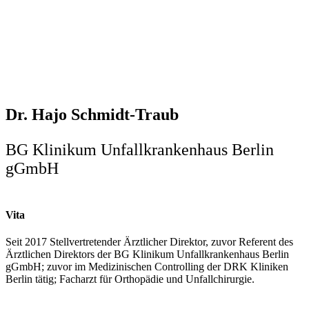
Dr. Hajo Schmidt-Traub
BG Klinikum Unfallkrankenhaus Berlin
gGmbH
Vita
Seit 2017 Stellvertretender Ärztlicher Direktor, zuvor Referent des
Ärztlichen Direktors der BG Klinikum Unfallkrankenhaus Berlin
gGmbH; zuvor im Medizinischen Controlling der DRK Kliniken
Berlin tätig; Facharzt für Orthopädie und Unfallchirurgie.