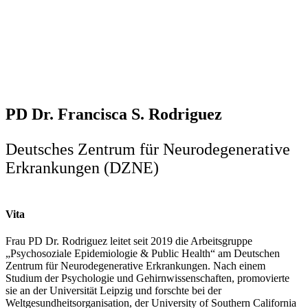
PD Dr. Francisca S. Rodriguez
Deutsches Zentrum für Neurodegenerative
Erkrankungen (DZNE)
Vita
Frau PD Dr. Rodriguez leitet seit 2019 die Arbeitsgruppe
„Psychosoziale Epidemiologie & Public Health“ am Deutschen
Zentrum für Neurodegenerative Erkrankungen. Nach einem
Studium der Psychologie und Gehirnwissenschaften, promovierte
sie an der Universität Leipzig und forschte bei der
Weltgesundheitsorganisation, der University of Southern California