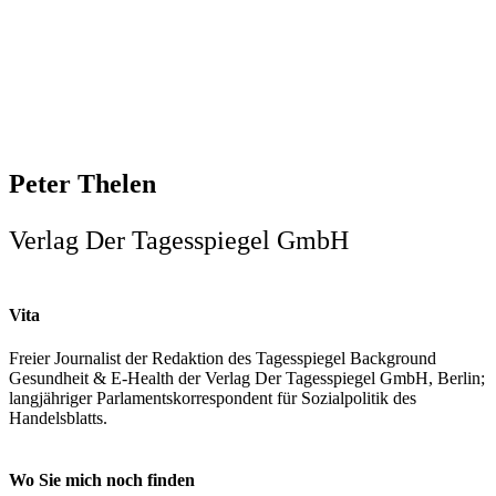
Peter Thelen
Verlag Der Tagesspiegel GmbH
Vita
Freier Journalist der Redaktion des Tagesspiegel Background
Gesundheit & E-Health der Verlag Der Tagesspiegel GmbH, Berlin;
langjähriger Parlamentskorrespondent für Sozialpolitik des
Handelsblatts.
Wo Sie mich noch finden