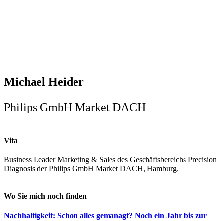
Michael Heider
Philips GmbH Market DACH
Vita
Business Leader Marketing & Sales des Geschäftsbereichs Precision
Diagnosis der Philips GmbH Market DACH, Hamburg.
Wo Sie mich noch finden
Nachhaltigkeit: Schon alles gemanagt? Noch ein Jahr bis zur