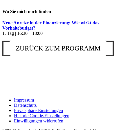
Wo Sie mich noch finden
Neue Anreize in der Finanzierung: Wie wirkt das
Vorhaltebudget?
1. Tag | 16:30 – 18:00
ZURÜCK ZUM PROGRAMM
Impressum
Datenschutz
Privatsphäre-Einstellungen
Historie Cookie-Einstellungen
Einwilligungen widerrufen