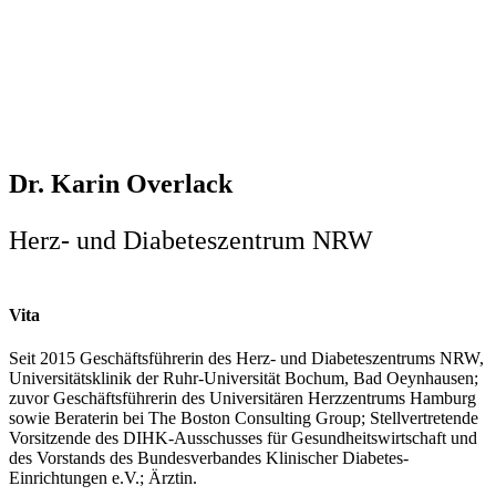
Dr. Karin Overlack
Herz- und Diabeteszentrum NRW
Vita
Seit 2015 Geschäftsführerin des Herz- und Diabeteszentrums NRW,
Universitätsklinik der Ruhr-Universität Bochum, Bad Oeynhausen;
zuvor Geschäftsführerin des Universitären Herzzentrums Hamburg
sowie Beraterin bei The Boston Consulting Group; Stellvertretende
Vorsitzende des DIHK-Ausschusses für Gesundheitswirtschaft und
des Vorstands des Bundesverbandes Klinischer Diabetes-
Einrichtungen e.V.; Ärztin.